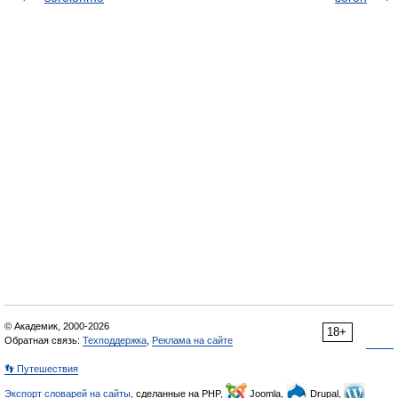
© Академик, 2000-2026
18+
Обратная связь:
Техподдержка
,
Реклама на сайте
👣 Путешествия
Экспорт словарей на сайты
, сделанные на PHP,
Joomla,
Drupal,